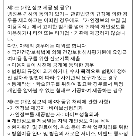
제5조 (개인정보 제공 및 공유)
병원은 귀하의 동의가 있거나 관련법령의 규정에 의한 경
우를 제외하고는 어떠한 경우에도 『개인정보의 수집 및
이용목적』에서 고지한 범위를 넘어 귀하의 개인정보를
이용하거나 타인 또는 타기업ㆍ기관에 제공하지 않습니
다.
다만, 아래의 경우에는 예외로 합니다.
○ 국민건강보험법에 의해 건강보험심사평가원에 요양급
여비용 청구를 위한 진료기록 제출
○ 이용자들이 사전에 공개에 동의한 경우
○ 법령의 규정에 의거하거나, 수사 목적으로 법령에 정해
진 절차와 방법에 따라 수사기관의 요구가 있는 경우
○ 통계작성ㆍ학술연구를 위하여 필요한 경우로서 특정
개인을 알아볼 수 없는 형태로 가공하여 제공하는 경우
제6조 (개인정보의 제3자 공유 처리에 관한 사항)
- 개인정보 제공자 : 바이브성형외과
- 개인정보를 제공받는 자 : 바이브성형외과
■ 개인정보를 제공받는 자의 개인정보 이용 목적
○ 환자확인 및 진료예약, 취소 등에 관한 업무처리를 위함
○ 병원이용 안내 및 병원의 새로운 서비스, 이벤트 행사정