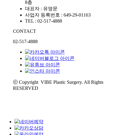
8층
대표자 : 유영문
사업자 등록번호 : 649-29-01163
TEL : 02-517-4888
CONTACT
02-517-4888
ⓒ Copyright VIBE Plastic Surgery. All Rights
RESERVED