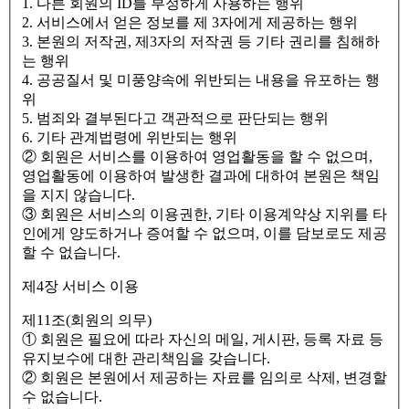
1. 다른 회원의 ID를 부정하게 사용하는 행위
2. 서비스에서 얻은 정보를 제 3자에게 제공하는 행위
3. 본원의 저작권, 제3자의 저작권 등 기타 권리를 침해하
는 행위
4. 공공질서 및 미풍양속에 위반되는 내용을 유포하는 행
위
5. 범죄와 결부된다고 객관적으로 판단되는 행위
6. 기타 관계법령에 위반되는 행위
② 회원은 서비스를 이용하여 영업활동을 할 수 없으며,
영업활동에 이용하여 발생한 결과에 대하여 본원은 책임
을 지지 않습니다.
③ 회원은 서비스의 이용권한, 기타 이용계약상 지위를 타
인에게 양도하거나 증여할 수 없으며, 이를 담보로도 제공
할 수 없습니다.
제4장 서비스 이용
제11조(회원의 의무)
① 회원은 필요에 따라 자신의 메일, 게시판, 등록 자료 등
유지보수에 대한 관리책임을 갖습니다.
② 회원은 본원에서 제공하는 자료를 임의로 삭제, 변경할
수 없습니다.