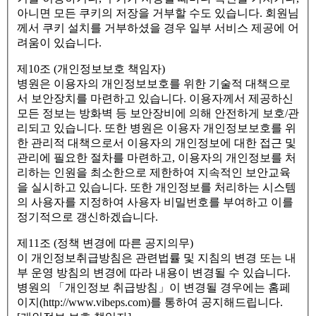
아니면 모든 쿠키의 저장을 거부할 수도 있습니다. 회원님
께서 쿠키 설치를 거부하셨을 경우 일부 서비스 제공에 어
려움이 있습니다.
제10조 (개인정보보호 책임자)
병원은 이용자의 개인정보보호를 위한 기술적 대책으로
서 보안장치를 마련하고 있습니다. 이용자께서 제공하신
모든 정보는 방화벽 등 보안장비에 의해 안전하게 보호/관
리되고 있습니다. 또한 병원은 이용자 개인정보보호를 위
한 관리적 대책으로서 이용자의 개인정보에 대한 접근 및
관리에 필요한 절차를 마련하고, 이용자의 개인정보를 처
리하는 인원을 최소한으로 제한하여 지속적인 보안교육
을 실시하고 있습니다. 또한 개인정보를 처리하는 시스템
의 사용자를 지정하여 사용자 비밀번호를 부여하고 이를
정기적으로 갱신하겠습니다.
제11조 (정책 변경에 따른 공지의무)
이 개인정보취급방침은 관련법률 및 지침의 변경 또는 내
부 운영 방침의 변경에 따라 내용이 변경될 수 있습니다.
병원의 「개인정보 취급방침」이 변경될 경우에는 홈페
이지(http://www.vibeps.com)를 통하여 공지해드립니다.