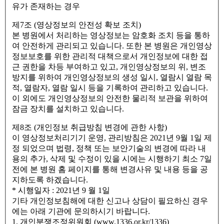
유가 존재하는 경우
제7조 (영상정보의 안전성 확보 조치)
본 병원에서 처리하는 영상정보는 암호화 조치 등을 통하
여 안전하게 관리되고 있습니다. 또한 본 병원은 개인영상
정보보호를 위한 관리적 대책으로서 개인정보에 대한 접
근 권한을 차등 부여하고 있고, 개인영상정보의 위, 변조
방지를 위하여 개인영상정보의 생성 일시, 열람시 열람 목
적, 열람자, 열람 일시 등을 기록하여 관리하고 있습니다.
이 외에도 개인영상정보의 안전한 물리적 보관을 위하여
잠금 장치를 설치하고 있습니다.
제8조 (개인정보 취급방침 변경에 관한 사항)
이 영상정보처리기기 운영, 관리방침은 2021년 9월 1일 제
정 되었으며 법령, 정책 또는 보안기술의 변경에 따라 내
용의 추가, 삭제 및 수정이 있을 시에는 시행하기 최소 7일
전에 본 병원 홈 페이지를 통해 변경사유 및 내용 등을 공
지하도록 하겠습니다.
* 시행일자 : 2021년 9 월 1일
기타 개인정보침해에 대한 신고나 상담이 필요하신 경우
에는 아래 기관에 문의하시기 바랍니다.
1. 개인분쟁조정위원회 (www.1336.or.kr/1336)