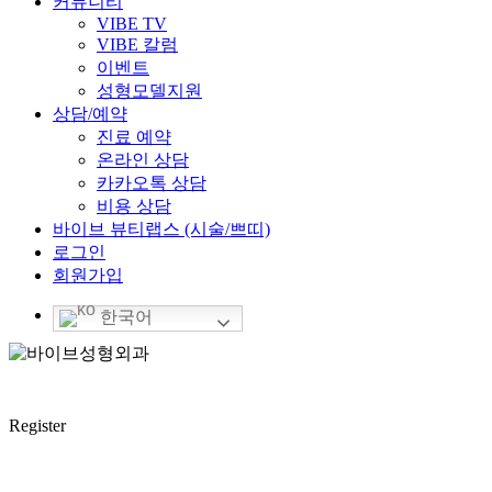
커뮤니티
VIBE TV
VIBE 칼럼
이벤트
성형모델지원
상담/예약
진료 예약
온라인 상담
카카오톡 상담
비용 상담
바이브 뷰티랩스 (시술/쁘띠)
로그인
회원가입
한국어
Register