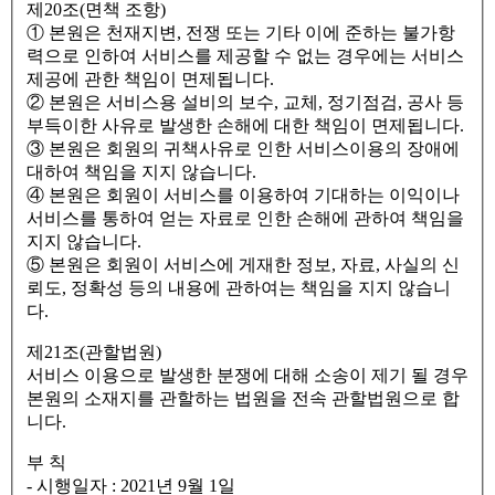
제20조(면책 조항)
① 본원은 천재지변, 전쟁 또는 기타 이에 준하는 불가항
력으로 인하여 서비스를 제공할 수 없는 경우에는 서비스
제공에 관한 책임이 면제됩니다.
② 본원은 서비스용 설비의 보수, 교체, 정기점검, 공사 등
부득이한 사유로 발생한 손해에 대한 책임이 면제됩니다.
③ 본원은 회원의 귀책사유로 인한 서비스이용의 장애에
대하여 책임을 지지 않습니다.
④ 본원은 회원이 서비스를 이용하여 기대하는 이익이나
서비스를 통하여 얻는 자료로 인한 손해에 관하여 책임을
지지 않습니다.
⑤ 본원은 회원이 서비스에 게재한 정보, 자료, 사실의 신
뢰도, 정확성 등의 내용에 관하여는 책임을 지지 않습니
다.
제21조(관할법원)
서비스 이용으로 발생한 분쟁에 대해 소송이 제기 될 경우
본원의 소재지를 관할하는 법원을 전속 관할법원으로 합
니다.
부 칙
- 시행일자 : 2021년 9월 1일