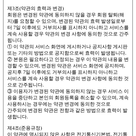
제3조(약관의 효력과 변경)
회원은 변경된 약관에 동의하지 않을 경우 회원 탈퇴(해
지)를 요청할 수 있으며, 변경된 약관의 효력 발생일로부
터 7일 이후에도 거부의사를 표시하지 아니하고 서비스를
계속 사용할 경우 약관의 변경 사항에 동의한 것으로 간주
됩니다.
① 이 약관의 서비스 화면에 게시하거나 공지사항 게시판
또는 기타의 방법으로 공지함으로써 효력이 발생됩니다.
② 본원은 필요하다고 인정되는 경우 이 약관의 내용을 변
경할 수 있으며, 변경된 약관은 서비스 화면에 공지하며,
공지후 7일 이후에도 거부의사를 표시하지 아니하고
서비스를 계속 사용할 경우 약관의 변경 사항에 동의한 것
으로 간주됩니다.
③ 이용자가 변경된 약관에 동의하지 않는 경우 서비스 이
용을 중단하고 본인의 회원등록을 취소할 수 있으며, 계속
사용하시는 경우에는 약관 변경에 동의한 것으로
간주되며 변경된 약관은 전항과 같은 방법으로 효력이 발
생합니다.
제4조(준용규정)
이 약관에 명시되지 않은 사항은 전기통신기본법, 전기통