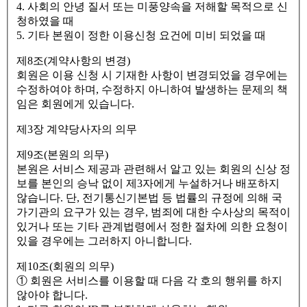
4. 사회의 안녕 질서 또는 미풍양속을 저해할 목적으로 신
청하였을 때
5. 기타 본원이 정한 이용신청 요건에 미비 되었을 때
제8조(계약사항의 변경)
회원은 이용 신청 시 기재한 사항이 변경되었을 경우에는
수정하여야 하며, 수정하지 아니하여 발생하는 문제의 책
임은 회원에게 있습니다.
제3장 계약당사자의 의무
제9조(본원의 의무)
본원은 서비스 제공과 관련해서 알고 있는 회원의 신상 정
보를 본인의 승낙 없이 제3자에게 누설하거나 배포하지
않습니다. 단, 전기통신기본법 등 법률의 규정에 의해 국
가기관의 요구가 있는 경우, 범죄에 대한 수사상의 목적이
있거나 또는 기타 관계법령에서 정한 절차에 의한 요청이
있을 경우에는 그러하지 아니합니다.
제10조(회원의 의무)
① 회원은 서비스를 이용할 때 다음 각 호의 행위를 하지
않아야 합니다.