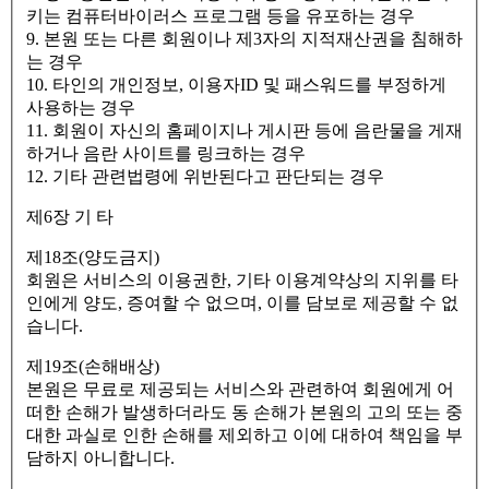
키는 컴퓨터바이러스 프로그램 등을 유포하는 경우
9. 본원 또는 다른 회원이나 제3자의 지적재산권을 침해하
는 경우
10. 타인의 개인정보, 이용자ID 및 패스워드를 부정하게
사용하는 경우
11. 회원이 자신의 홈페이지나 게시판 등에 음란물을 게재
하거나 음란 사이트를 링크하는 경우
12. 기타 관련법령에 위반된다고 판단되는 경우
제6장 기 타
제18조(양도금지)
회원은 서비스의 이용권한, 기타 이용계약상의 지위를 타
인에게 양도, 증여할 수 없으며, 이를 담보로 제공할 수 없
습니다.
제19조(손해배상)
본원은 무료로 제공되는 서비스와 관련하여 회원에게 어
떠한 손해가 발생하더라도 동 손해가 본원의 고의 또는 중
대한 과실로 인한 손해를 제외하고 이에 대하여 책임을 부
담하지 아니합니다.