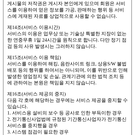
게시물의 저작권은 게시자 본인에게 있으며 회원은 서비
스를 이용하여 얻은 정보를 가공, 판매하는 행위 등 서비
스에 게재된 자료를 상업적으로 사용할 수 없습니다.
제14조(서비스 이용시간)
서비스의 이용은 업무상 또는 기술상 특별한 지장이 없는
한 연중무휴 1일 24시간을 원칙으로 합니다. 다만 정기 점
검 등의 사유 발생시는 그러하지 않습니다.
제15조(서비스 이용 책임)
서비스를 이용하여 해킹, 음란사이트 링크, 상용S/W 불법
배포 등의 행위를 하여서는 아니되며, 이를 위반으로 인해
발생한 영업정지 및 손실, 관계기관에 의한 법적 조치 등
에 관하여는 본원은 책임을 지지 않습니다.
제16조(서비스 제공의 중지)
다음 각 호에 해당하는 경우에는 서비스 제공을 중지할 수
있습니다.
1. 서비스용 설비의 보수 등 공사로 인한 부득이한 경우
2. 전기통신사업법에 규정된 기간통신사업자가 전기통신
서비스를 중지했을 경우
3. 시스템 점검이 필요한 경우