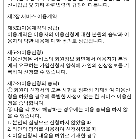
신사업법 및 기타 관련법령의 규정에 따릅니다.
제2장 서비스 이용계약
제5조(이용계약의 성립)
이용계약은 이용자의 이용신청에 대한 본원의 승낙과 이
용자의 약관 내용에 대한 동의로 성립됩니다.
제6조(이용신청)
이용신청은 서비스의 회원정보 화면에서 이용자가 본원
에서 요구하는 가입신청서 양식에 개인의 신상정보를 기
록하여 신청할 수 있습니다.
제7조(이용신청의 승낙)
① 회원이 신청서의 모든 사항을 정확히 기재하여 이용신
청을 하였을 경우에 특별한 사정이 없는 한 서비스 이용신
청을 승낙합니다.
② 다음 각 호에 해당하는 경우에는 이용 승낙을 하지 않
을 수 있습니다.
1. 본인의 실명으로 신청하지 않았을 때
2. 타인의 명의를 사용하여 신청하였을 때
3. 이용신청의 내용을 허위로 기재한 경우