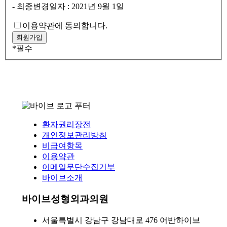
- 최종변경일자 : 2021년 9월 1일
이용약관에 동의합니다.
*
필수
환자권리장전
개인정보관리방침
비급여항목
이용약관
이메일무단수집거부
바이브소개
바이브성형외과의원
서울특별시 강남구 강남대로 476 어반하이브