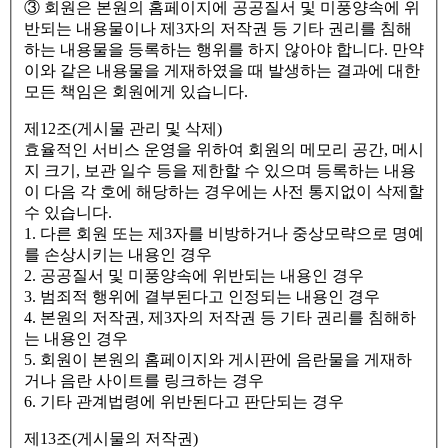
③ 회원은 본원의 홈페이지에 공공질서 및 미풍양속에 위
반되는 내용물이나 제3자의 저작권 등 기타 권리를 침해
하는 내용물을 등록하는 행위를 하지 않아야 합니다. 만약
이와 같은 내용물을 게재하였을 때 발생하는 결과에 대한
모든 책임은 회원에게 있습니다.
제12조(게시물 관리 및 삭제)
효율적인 서비스 운영을 위하여 회원의 메모리 공간, 메시
지 크기, 보관 일수 등을 제한할 수 있으며 등록하는 내용
이 다음 각 호에 해당하는 경우에는 사전 통지없이 삭제할
수 있습니다.
1. 다른 회원 또는 제3자를 비방하거나 중상모략으로 명예
를 손상시키는 내용인 경우
2. 공공질서 및 미풍양속에 위반되는 내용인 경우
3. 범죄적 행위에 결부된다고 인정되는 내용인 경우
4. 본원의 저작권, 제3자의 저작권 등 기타 권리를 침해하
는 내용인 경우
5. 회원이 본원의 홈페이지와 게시판에 음란물을 게재하
거나 음란 사이트를 링크하는 경우
6. 기타 관계법령에 위반된다고 판단되는 경우
제13조(게시물의 저작권)