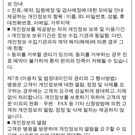
보 안내
○ 진료, 예약, 입원예정 및 검사예정에 대한 모바일 안내
제공하는 개인정보의 항목 : 이름, ID, 비밀번호, 성별, 휴
대전화번호, 이메일, 거주지역
■ 개인정보를 제공받는 자의 개인정보 보유 및 이용기간
○ 개인정보 보유기간은 정보 수집 기관과 동일함. 다만,
개인정보 수집기관과의 계약 해지(해제)에 따른 경우 그
에 한함
○ 동의를 거부할 권리가 있으며, 동의를 거부하는 경우 진
료 예약이 불가하여 환자 편의와 만족이 저해될 수 있습니
다.
제7조 (이용자 및 법정대리인의 권리와 그 행사방법)
병원은 고객이 개인정보에 대한 열람, 정정 및 삭제를 요
구하는 경우에는 고객의 요구에 성실하게 응대하고, 지체
없이 처리합니다. 개인정보를 보호하기 위하여 고객의 방
문 이외의 전화ㆍ우편ㆍFAX 등 기타 신청방법에 의한 고
객의 개인정보의 열람, 정정 및 삭제 절차는 제공하지 않
습니다.
■ 개인정보의 열람
고객은 병원을 방문하여 개인정보의 열람을 요구할 수 있