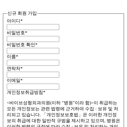
신규 회원 가입
아이디
*
비밀번호
*
비밀번호 확인
*
이름
*
연락처
*
이메일
*
개인정보취급방침
*
<바이브성형외과의원(이하 "병원"이라 함)>이 취급하는
모든 개인정보는 관련 법령에 근거하여 수집 · 보유 및 처
리되고 있습니다. 「개인정보보호법」은 이러한 개인정
보의 취급에 대한 일반적 규범을 제시하고 있으며, 병원은
이러한 법령의 규정에 따라 수집 · 보유 및 처리하는 개인