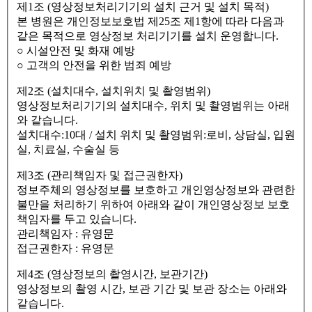
제1조 (영상정보처리기기의 설치 근거 및 설치 목적)
본 병원은 개인정보보호법 제25조 제1항에 따라 다음과
같은 목적으로 영상정보 처리기기를 설치 운영합니다.
○ 시설안전 및 화재 예방
○ 고객의 안전을 위한 범죄 예방
제2조 (설치대수, 설치위치 및 촬영범위)
영상정보처리기기의 설치대수, 위치 및 촬영범위는 아래
와 같습니다.
설치대수:10대 / 설치 위치 및 촬영범위:로비, 상담실, 입원
실, 치료실, 수술실 등
제3조 (관리책임자 및 접근권한자)
정보주체의 영상정보를 보호하고 개인영상정보와 관련한
불만을 처리하기 위하여 아래와 같이 개인영상정보 보호
책임자를 두고 있습니다.
관리책임자 : 유영문
접근권한자 : 유영문
제4조 (영상정보의 촬영시간, 보관기간)
영상정보의 촬영 시간, 보관 기간 및 보관 장소는 아래와
같습니다.