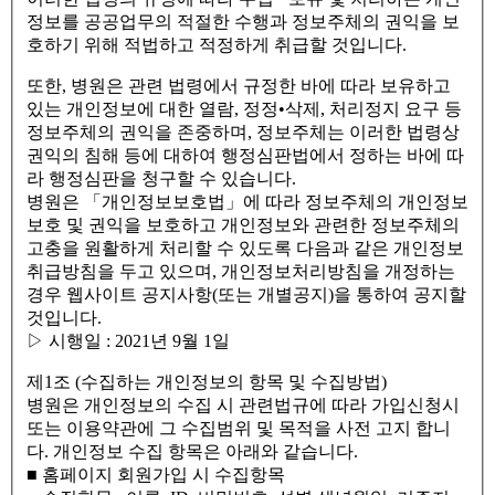
정보를 공공업무의 적절한 수행과 정보주체의 권익을 보
호하기 위해 적법하고 적정하게 취급할 것입니다.
또한, 병원은 관련 법령에서 규정한 바에 따라 보유하고
있는 개인정보에 대한 열람, 정정•삭제, 처리정지 요구 등
정보주체의 권익을 존중하며, 정보주체는 이러한 법령상
권익의 침해 등에 대하여 행정심판법에서 정하는 바에 따
라 행정심판을 청구할 수 있습니다.
병원은 「개인정보보호법」에 따라 정보주체의 개인정보
보호 및 권익을 보호하고 개인정보와 관련한 정보주체의
고충을 원활하게 처리할 수 있도록 다음과 같은 개인정보
취급방침을 두고 있으며, 개인정보처리방침을 개정하는
경우 웹사이트 공지사항(또는 개별공지)을 통하여 공지할
것입니다.
▷ 시행일 : 2021년 9월 1일
제1조 (수집하는 개인정보의 항목 및 수집방법)
병원은 개인정보의 수집 시 관련법규에 따라 가입신청시
또는 이용약관에 그 수집범위 및 목적을 사전 고지 합니
다. 개인정보 수집 항목은 아래와 같습니다.
■ 홈페이지 회원가입 시 수집항목