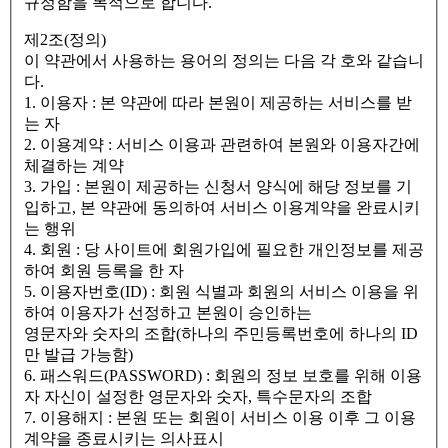
규정함을 목적으로 합니다.
제2조(정의)
이 약관에서 사용하는 용어의 정의는 다음 각 호와 같습니
다.
1. 이용자 : 본 약관에 따라 본원이 제공하는 서비스를 받
는 자
2. 이용계약 : 서비스 이용과 관련하여 본원와 이용자간에
체결하는 계약
3. 가입 : 본원이 제공하는 신청서 양식에 해당 정보를 기
입하고, 본 약관에 동의하여 서비스 이용계약을 완료시키
는 행위
4. 회원 : 당 사이트에 회원가입에 필요한 개인정보를 제공
하여 회원 등록을 한 자
5. 이용자번호(ID) : 회원 식별과 회원의 서비스 이용을 위
하여 이용자가 선정하고 본원이 승인하는
영문자와 숫자의 조합(하나의 주민등록번호에 하나의 ID
만 발급 가능함)
6. 패스워드(PASSWORD) : 회원의 정보 보호를 위해 이용
자 자신이 설정한 영문자와 숫자, 특수문자의 조합
7. 이용해지 : 본원 또는 회원이 서비스 이용 이후 그 이용
계약을 종료시키는 의사표시