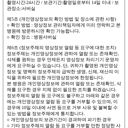
촬영시간:24시간 / 보관기간:촬영일로부터 14일 이내 / 보
관장소:서버실
제5조 (개인영상정보의 확인 방법 및 장소에 관한 사항)
○ 확인 방법 : 영상정보 관리책임자에게 미리 연락하고 본
병원에 방문하시면 확인 가능합니다.
○ 확인 장소 : 병원서버실
제6조 (정보주체의 영상정보 열람 등 요구에 대한 조치)
정보주체는 개인영상정보에 관하여 열람 또는 존재확인,
삭제를 원하는 경우 언제든지 영상정보 처리기기 운영자
에게 요구하실 수 있습니다. 단, 귀하가 촬영된 개인영상
정보 및 명백히 정보주체의 급박한 생명, 신체, 재산의 이
익을 위하여 필요한 개인영상정보에 한정됩니다.
본 병원은 개인영상정보에 관하여 열람 또는 존재확인, 삭
제를 요구한 경우 지체 없이 필요한 조치를 하겠습니다.
정보주체의 열람 등 요구에도 불구하고 아래와 같은 경우
에는 개인영상정보 열람 등 요구를 거부할 수 있으며, 이
경우에 10일 이내에 서면 등으로 거부 사유 및 불복할 수
있는 방법을 정보주체에게 통지합니다.
○ 개인영상정보의 보관기간이 경과하여 파기한 경우
○ 기타 정보주체의 열람 등 요구를 거부할 만한 정당한 사