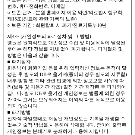
번호, 휴대전화번호, 이메일
○ 보존 근거 : 본원 홈페이지 이용 약관/의료법시행규칙
제15조(진료에 관한 기록의 보존)
○ 보존 기간 : 회원탈퇴 시 파기/진료기록부10년
제4조 (개인정보의 파기절차 및 그 방법)
병원은 원칙적으로 개인정보 수집 및 이용목적이 달성된
후에는 해당 정보를 지체 없이 파기합니다. 파기절차 및
방법은 다음과 같습니다.
■ 파기절차
회원님이 회원가입 등을 위해 입력하신 정보는 목적이 달
성된 후 별도의 DB로 옮겨져(종이의 경우 별도의 서류함)
내부 방침 및 기타 관련 법령에 의한 정보보호 사유에 따
라(보유 및 이용기간 참조) 일정 기간 저장된 후 파기되어
집니다. 별도 DB로 옮겨진 개인정보는 법률에 의한 경우
가 아니고서는 보유되어지는 이외의 다른 목적으로 이용
되지 않습니다.
■ 파기방법
전자적 파일형태로 저장된 개인정보는 기록을 재생할 수
없는 기술적 방법을 사용하여 삭제합니다. 종이에 출력된
개인정보는 분쇄기로 분쇄하거나 용해 시킵니다.