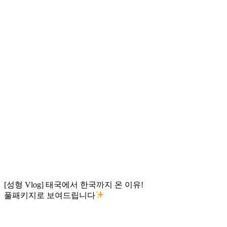
[성형 Vlog] 태국에서 한국까지 온 이유!
풀패키지로 보여드립니다