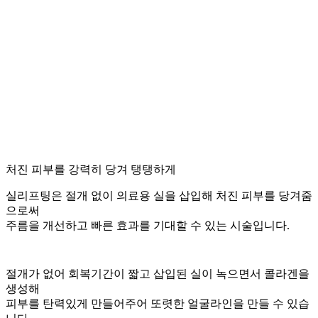
처진 피부를 강력히 당겨 탱탱하게
실리프팅은 절개 없이 의료용 실을 삽입해 처진 피부를 당겨줌
으로써
주름을 개선하고 빠른 효과를 기대할 수 있는 시술입니다.
절개가 없어 회복기간이 짧고 삽입된 실이 녹으면서 콜라겐을
생성해
피부를 탄력있게 만들어주어 또렷한 얼굴라인을 만들 수 있습