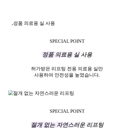
SPECIAL POINT
정품 의료용 실 사용
허가받은 리프팅 전용 의료용 실만
사용하여 안전성을 높였습니다.
SPECIAL POINT
절개 없는 자연스러운 리프팅