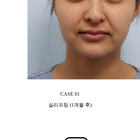
CASE 01
실리프팅 (1개월 후)