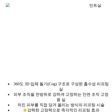
360도 3D 입체 돌기(Cog) 구조로 구성된 흡수성 리프팅
실
피부 조직을 전방위로 강하게 고정하는 안면 조직 고정
용 실
처진 피부를 직접 당겨 올리는 방식의 리프팅 시술
강력한 고정력으로 즉각적인 리프팅 효과