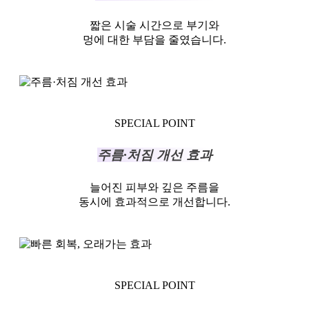
짧은 시술 시간으로 부기와
멍에 대한 부담을 줄였습니다.
SPECIAL POINT
주름·처짐 개선 효과
늘어진 피부와 깊은 주름을
동시에 효과적으로 개선합니다.
SPECIAL POINT