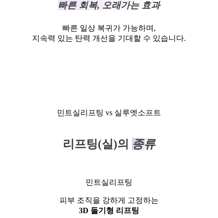
빠른 회복, 오래가는 효과
빠른 일상 복귀가 가능하며,
지속력 있는 탄력 개선을 기대할 수 있습니다.
민트실리프팅 vs 실루엣소프트
리프팅(실)의
종류
민트실리프팅
피부 조직을 강하게 고정하는
3D 돌기형 리프팅