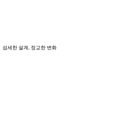
섬세한 설계, 정교한 변화