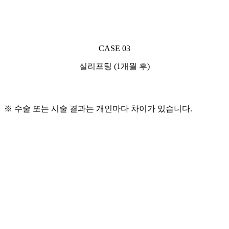
CASE 03
실리프팅 (1개월 후)
※ 수술 또는 시술 결과는 개인마다 차이가 있습니다.