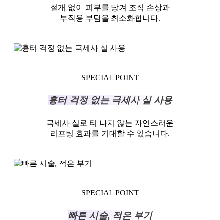
절개 없이 피부를 당겨 조직 손상과
부작용 부담을 최소화합니다.
SPECIAL POINT
흉터 걱정 없는 극세사 실 사용
극세사 실로 티 나지 않는 자연스러운
리프팅 효과를 기대할 수 있습니다.
SPECIAL POINT
빠른 시술, 적은 부기