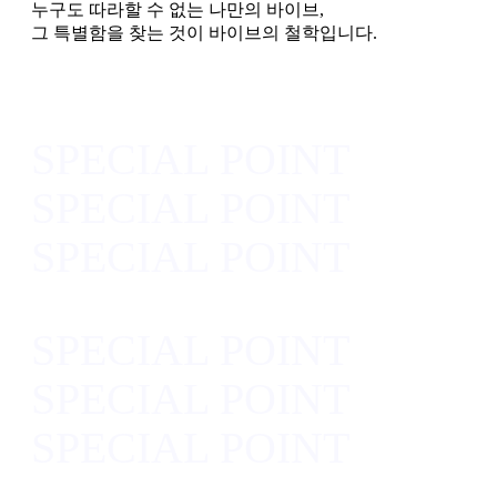
누구도 따라할 수 없는 나만의 바이브,
그 특별함을 찾는 것이 바이브의 철학입니다.
SPECIAL POINT
SPECIAL POINT
SPECIAL POINT
SPECIAL POINT
SPECIAL POINT
SPECIAL POINT