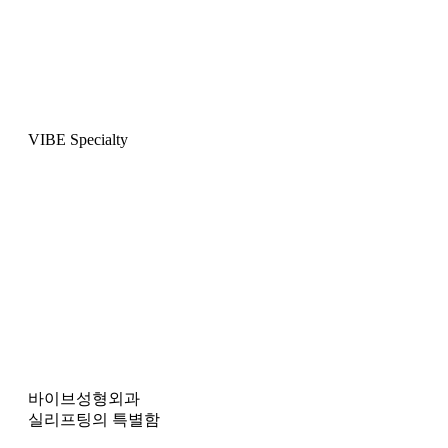
VIBE Specialty
바이브성형외과
실리프팅의 특별함