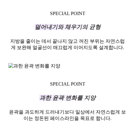
SPECIAL POINT
덜어내기와 채우기의 균형
지방을 줄이는 데서 끝나지 않고 꺼진 부위는 자연스럽
게 보완해 얼굴선이 매끄럽게 이어지도록 설계합니다.
SPECIAL POINT
과한 윤곽 변화를 지양
윤곽을 과도하게 드러내기보다 일상에서 자연스럽게 보
이는 정돈된 페이스라인을 목표로 합니다.