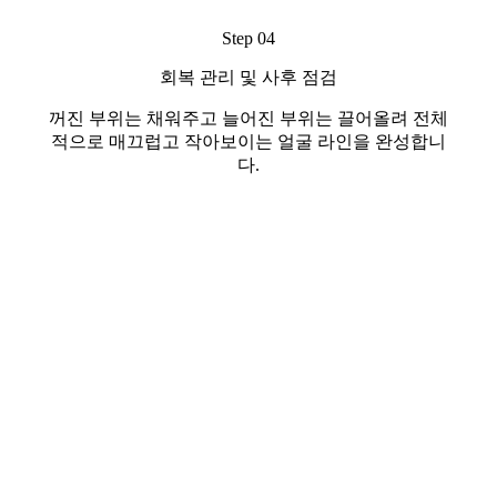
Step 04
회복 관리 및 사후 점검
꺼진 부위는 채워주고 늘어진 부위는 끌어올려 전체
적으로 매끄럽고 작아보이는 얼굴 라인을 완성합니
다.