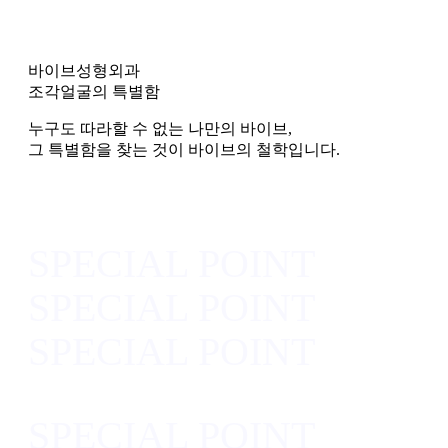
바이브성형외과
조각얼굴의 특별함
누구도 따라할 수 없는 나만의 바이브,
그 특별함을 찾는 것이 바이브의 철학입니다.
SPECIAL POINT
SPECIAL POINT
SPECIAL POINT
SPECIAL POINT