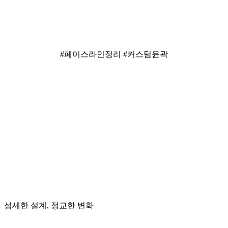
#페이스라인정리 #커스텀윤곽
섬세한 설계, 정교한 변화