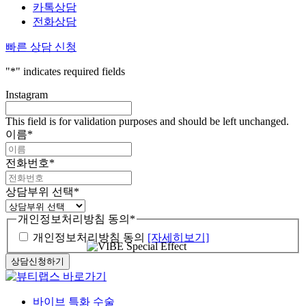
카톡상담
전화상담
빠른 상담 신청
"
*
" indicates required fields
Instagram
This field is for validation purposes and should be left unchanged.
이름
*
전화번호
*
상담부위 선택
*
개인정보처리방침 동의
*
개인정보처리방침 동의
[자세히보기]
Close
바이브 특화 수술