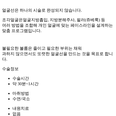
얼굴선은 하나의 시술로 완성되지 않습니다.
조각얼굴은얼굴지방흡입, 지방분해주사, 필러(쥬베룩) 등
여러 방법을 조합해 개인 얼굴에 맞는 페이스라인을 설계하는
맞춤 프로그램입니다.
불필요한 볼륨은 줄이고 필요한 부위는 채워
과하지 않으면서도 또렷한 얼굴선을 만드는 것을 목표로 합니
다.
수술정보
수술시간
약 30분~1시간
마취방법
수면/국소
내원치료
없음