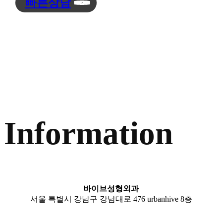
빠른상담
Information
바이브성형외과
서울 특별시 강남구 강남대로 476 urbanhive 8층