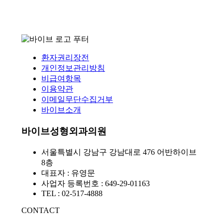
환자권리장전
개인정보관리방침
비급여항목
이용약관
이메일무단수집거부
바이브소개
바이브성형외과의원
서울특별시 강남구 강남대로 476 어반하이브
8층
대표자 : 유영문
사업자 등록번호 : 649-29-01163
TEL : 02-517-4888
CONTACT