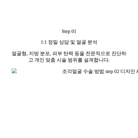
Step 01
1:1 정밀 상담 및 얼굴 분석
얼굴형, 지방 분포, 피부 탄력 등을 전문적으로 진단하
고 개인 맞춤 시술 범위를 설계합니다.