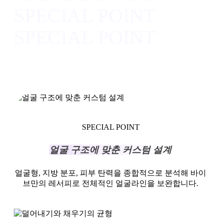
SPECIAL POINT
SPECIAL POINT
SPECIAL POINT
얼굴 구조에 맞춘 커스텀 설계
얼굴형, 지방 분포, 피부 탄력을 종합적으로 분석해 바이
브만의 레서피로 전체적인 얼굴라인을 보완합니다.