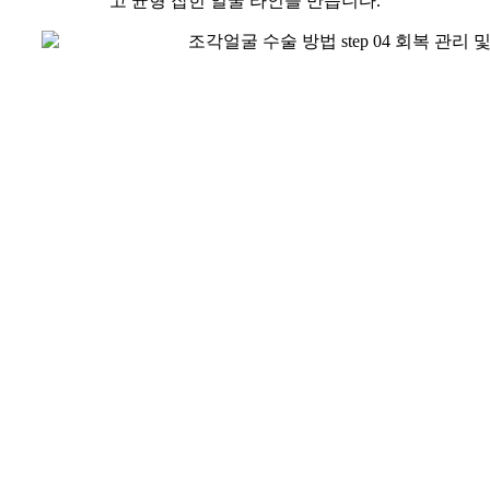
고 균형 잡힌 얼굴 라인을 만듭니다.