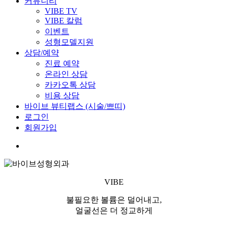
커뮤니티
VIBE TV
VIBE 칼럼
이벤트
성형모델지원
상담/예약
진료 예약
온라인 상담
카카오톡 상담
비용 상담
바이브 뷰티랩스 (시술/쁘띠)
로그인
회원가입
VIBE
불필요한 볼륨은 덜어내고,
얼굴선은 더 정교하게