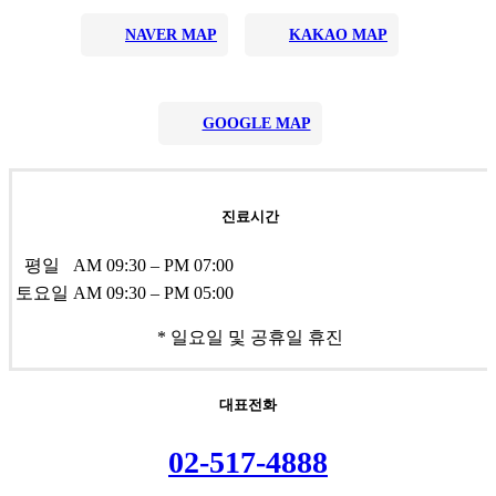
NAVER MAP
KAKAO MAP
GOOGLE MAP
진료시간
평일
AM 09:30 – PM 07:00
토요일
AM 09:30 – PM 05:00
* 일요일 및 공휴일 휴진
대표전화
0
2
-
5
1
7
-
4
8
8
8