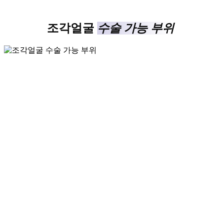
조각얼굴
수술 가능 부위