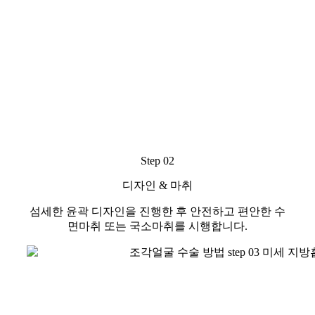
Step 02
디자인 & 마취
섬세한 윤곽 디자인을 진행한 후 안전하고 편안한 수
면마취 또는 국소마취를 시행합니다.