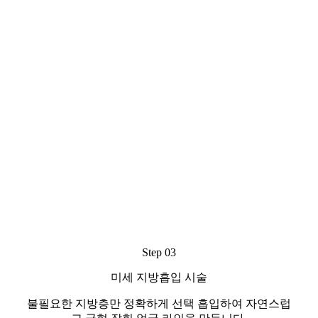
Step 03
미세 지방흡입 시술
불필요한 지방층만 정확하게 선택 흡입하여 자연스럽