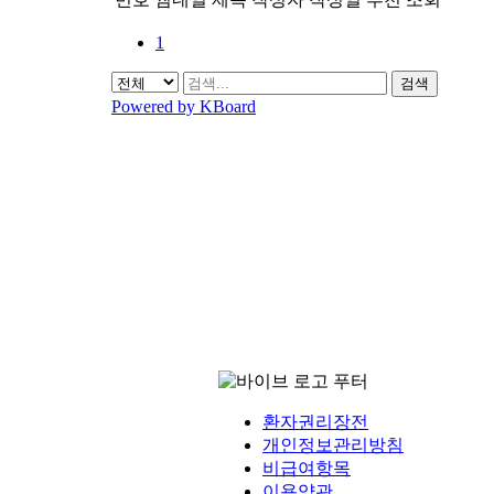
1
검색
Powered by KBoard
환자권리장전
개인정보관리방침
비급여항목
이용약관