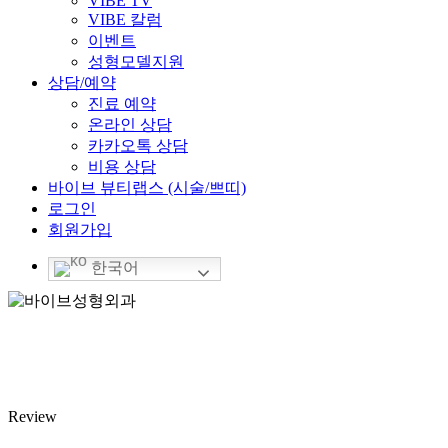
VIBE TV
VIBE 칼럼
이벤트
성형모델지원
상담/예약
진료 예약
온라인 상담
카카오톡 상담
비용 상담
바이브 뷰티랩스 (시술/쁘띠)
로그인
회원가입
한국어
Review