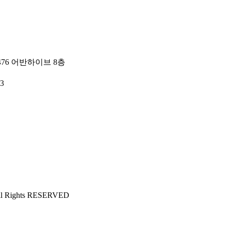
76 어반하이브 8층
3
All Rights RESERVED