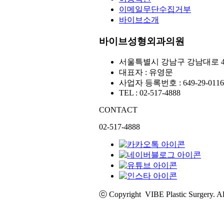
이메일무단수집거부
바이브소개
바이브성형외과의원
서울특별시 강남구 강남대로 4
대표자 : 유영문
사업자 등록번호 : 649-29-0116
TEL : 02-517-4888
CONTACT
02-517-4888
ⓒ Copyright VIBE Plastic Surgery. 