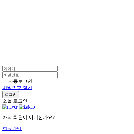
자동로그인
비밀번호 찾기
로그인
소셜 로그인
아직 회원이 아니신가요?
회원가입