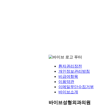
환자권리장전
개인정보관리방침
비급여항목
이용약관
이메일무단수집거부
바이브소개
바이브성형외과의원