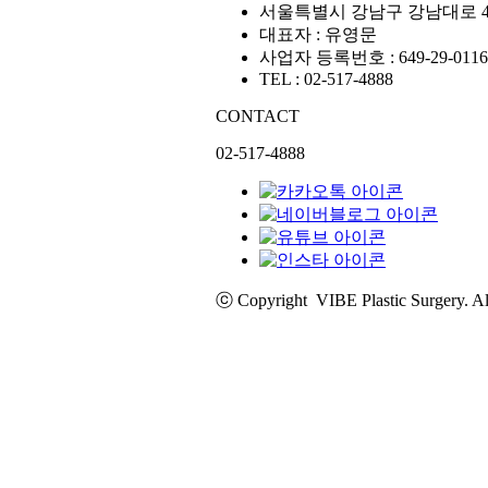
서울특별시 강남구 강남대로 4
대표자 : 유영문
사업자 등록번호 : 649-29-0116
TEL : 02-517-4888
CONTACT
02-517-4888
ⓒ Copyright VIBE Plastic Surgery. 