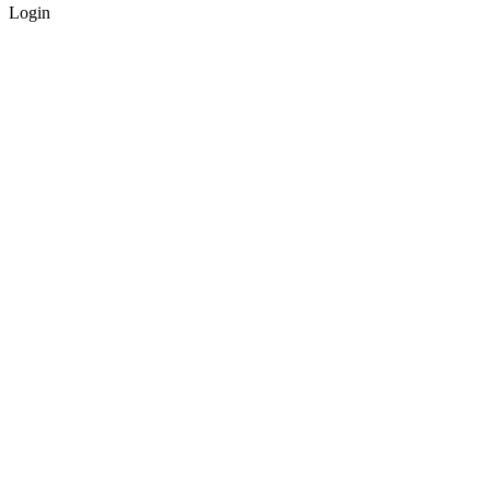
Login