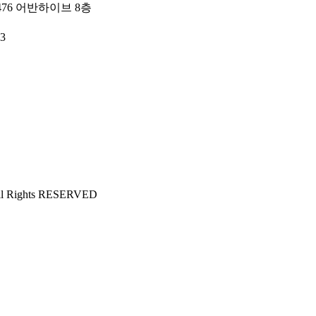
76 어반하이브 8층
3
All Rights RESERVED