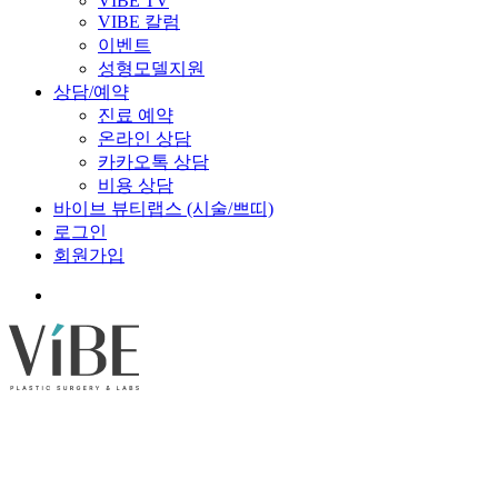
VIBE TV
VIBE 칼럼
이벤트
성형모델지원
상담/예약
진료 예약
온라인 상담
카카오톡 상담
비용 상담
바이브 뷰티랩스 (시술/쁘띠)
로그인
회원가입