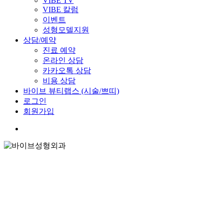
VIBE TV
VIBE 칼럼
이벤트
성형모델지원
상담/예약
진료 예약
온라인 상담
카카오톡 상담
비용 상담
바이브 뷰티랩스 (시술/쁘띠)
로그인
회원가입