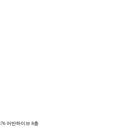
76 어반하이브 8층