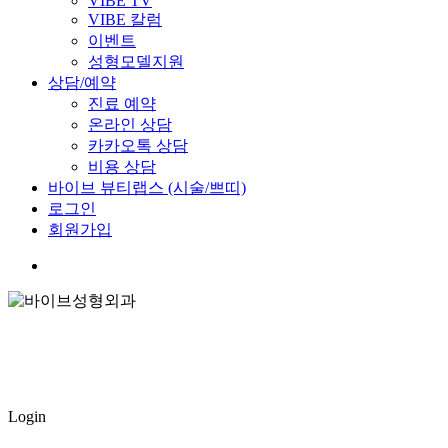
VIBE TV
VIBE 칼럼
이벤트
성형모델지원
상담/예약
진료 예약
온라인 상담
카카오톡 상담
비용 상담
바이브 뷰티랩스 (시술/쁘띠)
로그인
회원가입
Login