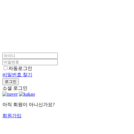
자동로그인
비밀번호 찾기
로그인
소셜 로그인
아직 회원이 아니신가요?
회원가입