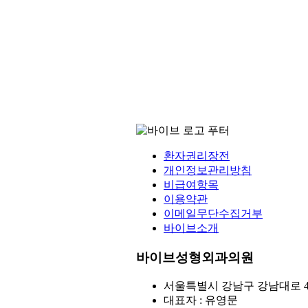
환자권리장전
개인정보관리방침
비급여항목
이용약관
이메일무단수집거부
바이브소개
바이브성형외과의원
서울특별시 강남구 강남대로 4
대표자 : 유영문