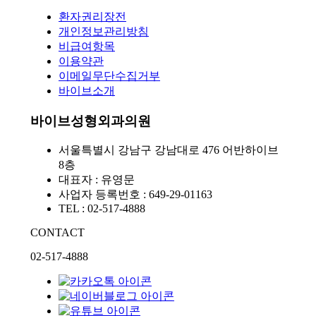
환자권리장전
개인정보관리방침
비급여항목
이용약관
이메일무단수집거부
바이브소개
바이브성형외과의원
서울특별시 강남구 강남대로 476 어반하이브
8층
대표자 : 유영문
사업자 등록번호 : 649-29-01163
TEL : 02-517-4888
CONTACT
02-517-4888