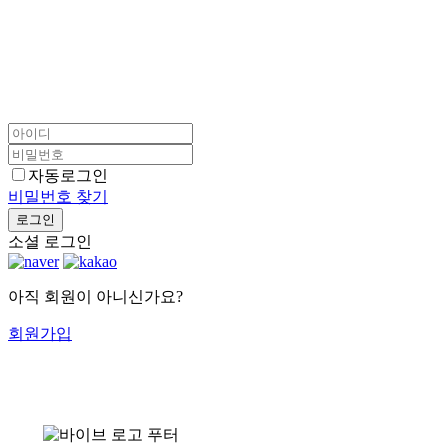
자동로그인
비밀번호 찾기
로그인
소셜 로그인
아직 회원이 아니신가요?
회원가입