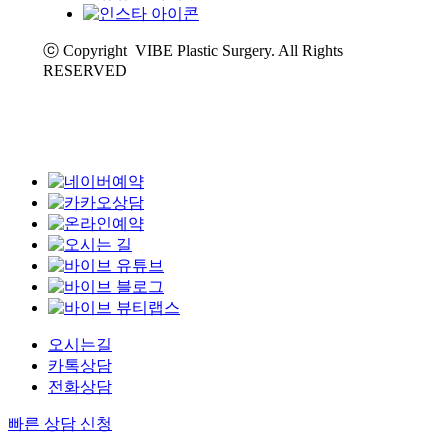
ⓒ Copyright VIBE Plastic Surgery. All Rights
RESERVED
오시는길
카톡상담
전화상담
빠른 상담 신청