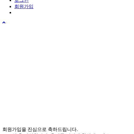
로그인
회원가입
회원가입을 진심으로 축하드립니다.