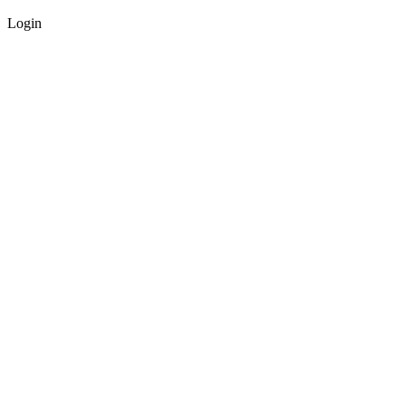
Login