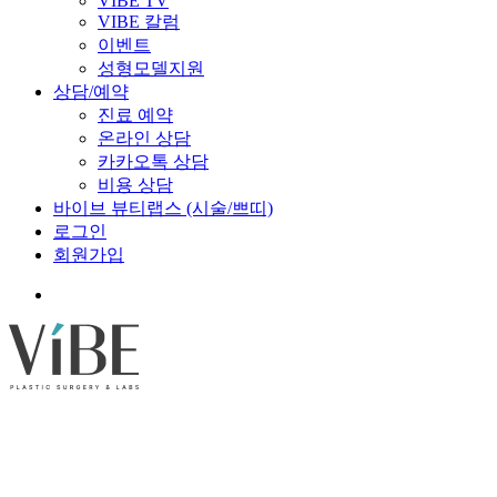
VIBE TV
VIBE 칼럼
이벤트
성형모델지원
상담/예약
진료 예약
온라인 상담
카카오톡 상담
비용 상담
바이브 뷰티랩스 (시술/쁘띠)
로그인
회원가입