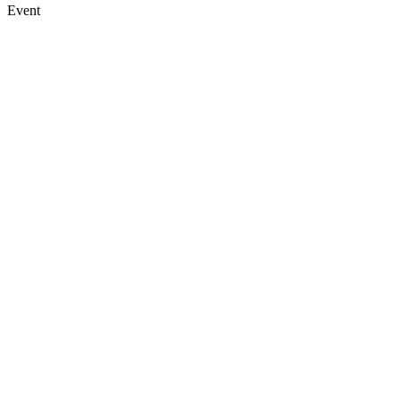
Event