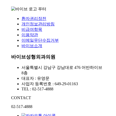
환자권리장전
개인정보관리방침
비급여항목
이용약관
이메일무단수집거부
바이브소개
바이브성형외과의원
서울특별시 강남구 강남대로 476 어반하이브
8층
대표자 : 유영문
사업자 등록번호 : 649-29-01163
TEL : 02-517-4888
CONTACT
02-517-4888