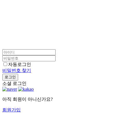
로그
인
자동로그인
비밀번호 찾기
로그인
소셜 로그인
아직 회원이 아니신가요?
회원가입