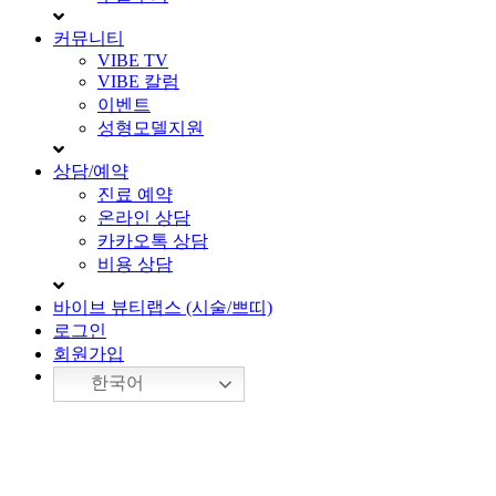
커뮤니티
VIBE TV
VIBE 칼럼
이벤트
성형모델지원
상담/예약
진료 예약
온라인 상담
카카오톡 상담
비용 상담
바이브 뷰티랩스 (시술/쁘띠)
로그인
회원가입
한국어