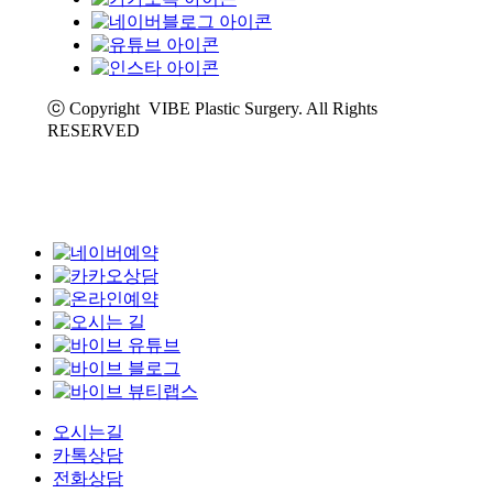
ⓒ Copyright VIBE Plastic Surgery. All Rights
RESERVED
오시는길
카톡상담
전화상담