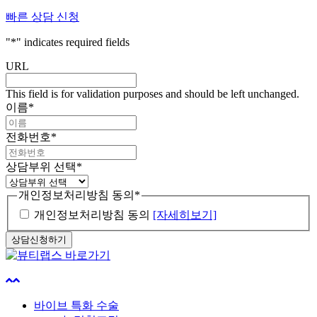
빠른 상담 신청
"
*
" indicates required fields
URL
This field is for validation purposes and should be left unchanged.
이름
*
전화번호
*
상담부위 선택
*
개인정보처리방침 동의
*
개인정보처리방침 동의
[자세히보기]
Menu
Close
바이브 특화 수술
Menu