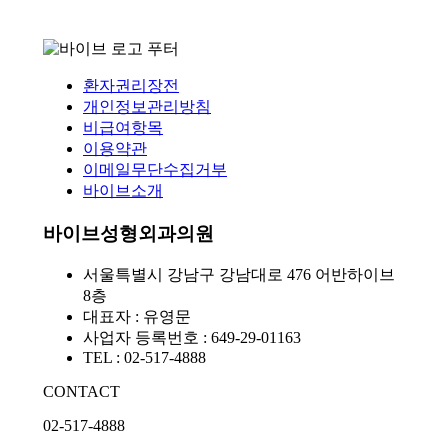
환자권리장전
개인정보관리방침
비급여항목
이용약관
이메일무단수집거부
바이브소개
바이브성형외과의원
서울특별시 강남구 강남대로 476 어반하이브
8층
대표자 : 유영문
사업자 등록번호 : 649-29-01163
TEL : 02-517-4888
CONTACT
02-517-4888