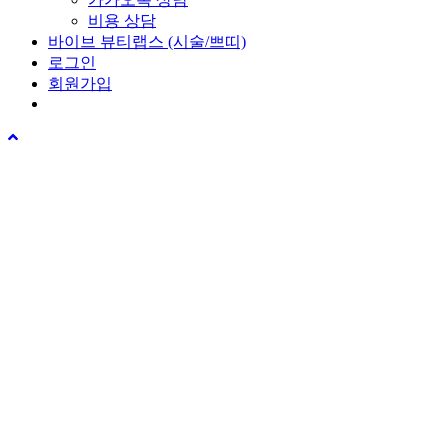
비용 상담
바이브 뷰티랩스 (시술/쁘띠)
로그인
회원가입