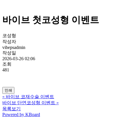
바이브 첫코성형 이벤트
코성형
작성자
vibepsadmin
작성일
2026-03-26 02:06
조회
481
인쇄
«
바이브 코재수술 이벤트
바이브 단연코성형 이벤트
»
목록보기
Powered by KBoard