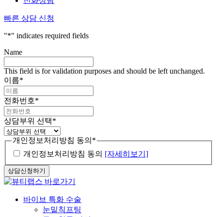
전화상담
빠른 상담 신청
"
*
" indicates required fields
Name
This field is for validation purposes and should be left unchanged.
이름
*
전화번호
*
상담부위 선택
*
개인정보처리방침 동의
*
개인정보처리방침 동의
[자세히보기]
Close
바이브 특화 수술
Menu
눈밑칙프팅