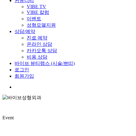
커뮤니티
VIBE TV
VIBE 칼럼
이벤트
성형모델지원
상담/예약
진료 예약
온라인 상담
카카오톡 상담
비용 상담
바이브 뷰티랩스 (시술/쁘띠)
로그인
회원가입
Event