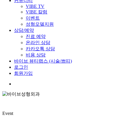
커뮤니티
VIBE TV
VIBE 칼럼
이벤트
성형모델지원
상담/예약
진료 예약
온라인 상담
카카오톡 상담
비용 상담
바이브 뷰티랩스 (시술/쁘띠)
로그인
회원가입
Event