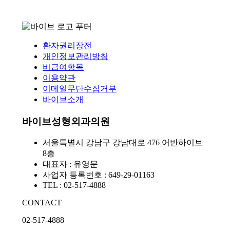
환자권리장전
개인정보관리방침
비급여항목
이용약관
이메일무단수집거부
바이브소개
바이브성형외과의원
서울특별시 강남구 강남대로 476 어반하이브
8층
대표자 : 유영문
사업자 등록번호 : 649-29-01163
TEL : 02-517-4888
CONTACT
02-517-4888