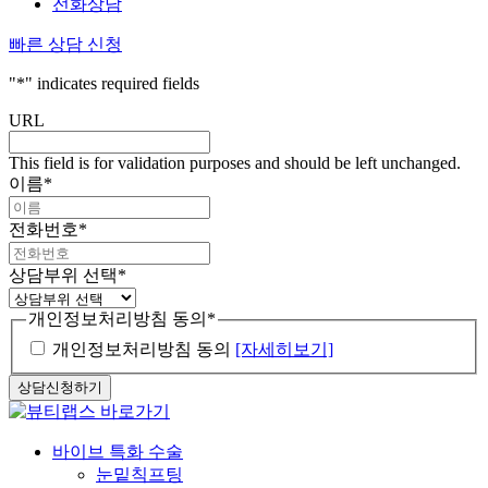
전화상담
빠른 상담 신청
"
*
" indicates required fields
URL
This field is for validation purposes and should be left unchanged.
이름
*
전화번호
*
상담부위 선택
*
개인정보처리방침 동의
*
개인정보처리방침 동의
[자세히보기]
Close
바이브 특화 수술
Menu
눈밑칙프팅