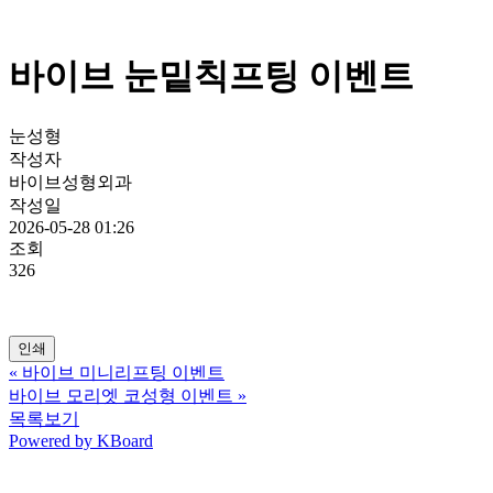
바이브 눈밑칙프팅 이벤트
눈성형
작성자
바이브성형외과
작성일
2026-05-28 01:26
조회
326
인쇄
«
바이브 미니리프팅 이벤트
바이브 모리엣 코성형 이벤트
»
목록보기
Powered by KBoard