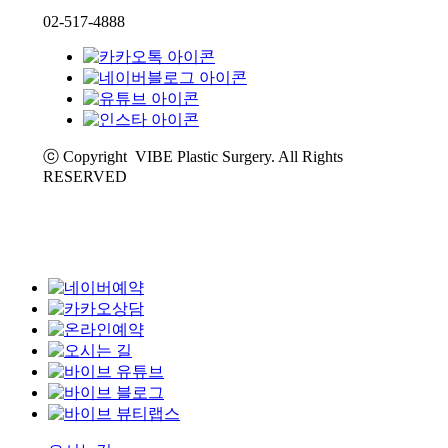
02-517-4888
ⓒ Copyright VIBE Plastic Surgery. All Rights
RESERVED