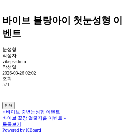
바이브 블랑아이 첫눈성형 이
벤트
눈성형
작성자
vibepsadmin
작성일
2026-03-26 02:02
조회
571
인쇄
«
바이브 중년눈성형 이벤트
바이브 끝장 얼굴지흡 이벤트
»
목록보기
Powered by KBoard