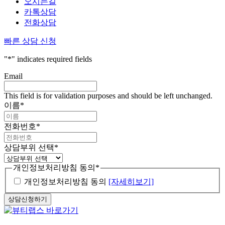
오시는길
카톡상담
전화상담
빠른 상담 신청
"
*
" indicates required fields
Email
This field is for validation purposes and should be left unchanged.
이름
*
전화번호
*
상담부위 선택
*
개인정보처리방침 동의
*
개인정보처리방침 동의
[자세히보기]