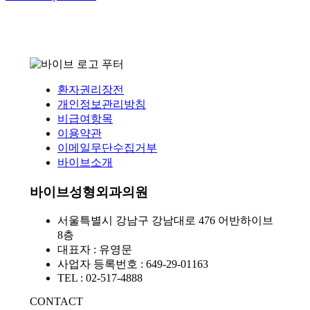
환자권리장전
개인정보관리방침
비급여항목
이용약관
이메일무단수집거부
바이브소개
바이브성형외과의원
서울특별시 강남구 강남대로 476 어반하이브
8층
대표자 : 유영문
사업자 등록번호 : 649-29-01163
TEL : 02-517-4888
CONTACT