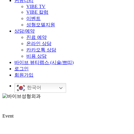
커뮤니티
VIBE TV
VIBE 칼럼
이벤트
성형모델지원
상담/예약
진료 예약
온라인 상담
카카오톡 상담
비용 상담
바이브 뷰티랩스 (시술/쁘띠)
로그인
회원가입
한국어
Event