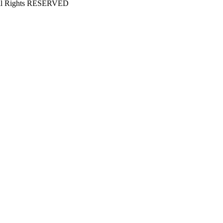
All Rights RESERVED