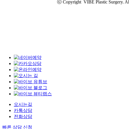
ⓒ Copyright VIBE Plastic Surgery. 
오시는길
카톡상담
전화상담
빠른 상담 신청