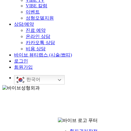
VIBE TV
VIBE 칼럼
이벤트
성형모델지원
상담/예약
진료 예약
온라인 상담
카카오톡 상담
비용 상담
바이브 뷰티랩스 (시술/쁘띠)
로그인
회원가입
한국어