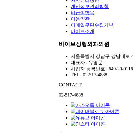
환자권리장전
개인정보관리방침
비급여항목
이용약관
이메일무단수집거부
바이브소개
바이브성형외과의원
서울특별시 강남구 강남대로 4
대표자 : 유영문
사업자 등록번호 : 649-29-0116
TEL : 02-517-4888
CONTACT
02-517-4888